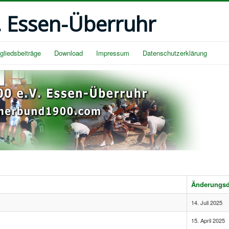
. Essen-Überruhr
gliedsbeiträge
Download
Impressum
Datenschutzerklärung
Änderungs
14. Juli 2025
15. April 2025