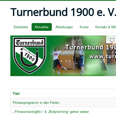
Turnerbund 1900 e. V
Startseite
Aktuelles
Abteilungen
Kurse
Kontakt & Mit
Titel
Fitnessprogramm in den Ferien
„ Fitnesstraining60+“ & „Bodyforming“ gehen weiter