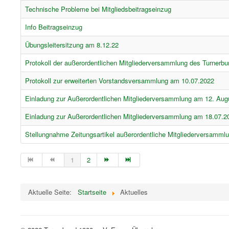
Technische Probleme bei Mitgliedsbeitragseinzug
Info Beitragseinzug
Übungsleitersitzung am 8.12.22
Protokoll der außerordentlichen Mitgliederversammlung des Turnerb
Protokoll zur erweiterten Vorstandsversammlung am 10.07.2022
Einladung zur Außerordentlichen Mitgliederversammlung am 12. Aug
Einladung zur Außerordentlichen Mitgliederversammlung am 18.07.2
Stellungnahme Zeitungsartikel außerordentliche Mitgliederversamml
1
2
Aktuelle Seite:
Startseite
Aktuelles